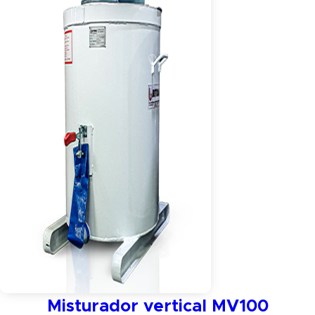
Misturador vertical MV100