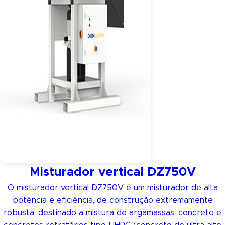
Misturador vertical DZ750V
O misturador vertical DZ750V é um misturador de alta
potência e eficiência, de construção extremamente
robusta, destinado a mistura de argamassas, concreto e