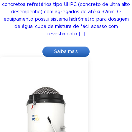
concretos refratários tipo UHPC (concreto de ultra alto
desempenho) com agregados de até ø 32mm. O
equipamento possui sistema hidrômetro para dosagem
de água, cuba de mistura de fácil acesso com
revestimento […]
Saiba mais