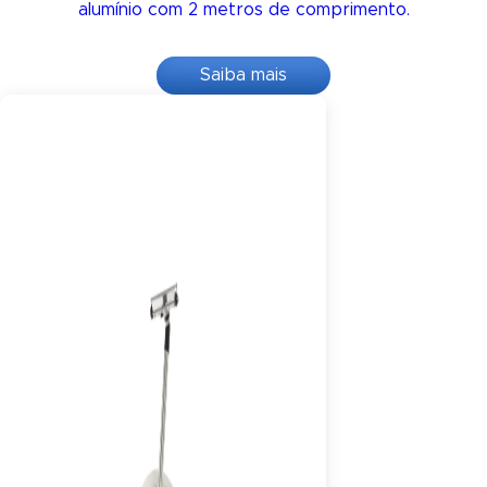
alumínio com 2 metros de comprimento.
Saiba mais