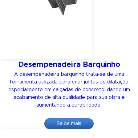
Desempenadeira Barquinho
A desempenadeira barquinho trata-se de uma
ferramenta utilizada para criar juntas de dilatação
especialmente em calçadas de concreto, dando um
acabamento de alta qualidade para sua obra e
aumentando a durabilidade!
Saiba mais