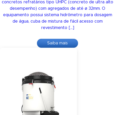
concretos refratários tipo UHPC (concreto de ultra alto
desempenho) com agregados de até ø 32mm. O
equipamento possui sistema hidrômetro para dosagem
de água, cuba de mistura de fácil acesso com
revestimento […]
Saiba mais