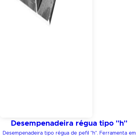
Desempenadeira régua tipo "h"
Desempenadeira tipo régua de pefil "h". Ferramenta em