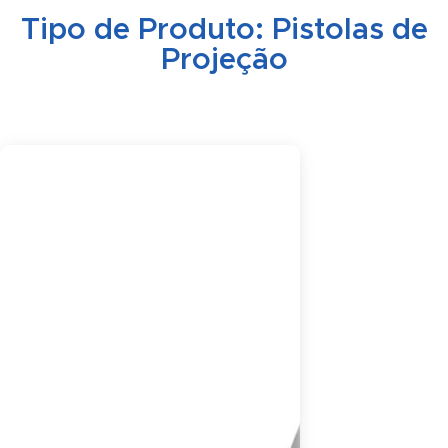
Tipo de Produto:
Pistolas de
Projeção