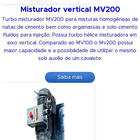
Misturador vertical MV200
Turbo misturador MV200 para misturas homogêneas de
natas de cimento bem como argamassas e solo-cimento
fluídos para injeção. Possui turbo hélice misturadora em
eixo vertical. Comparado ao MV100 o Mv200 possui
maior capacidade e a possibilidade de utilizar o mesmo
sob auxílio de um cavalete.
Saiba mais