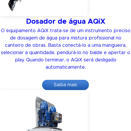
Dosador de água AQiX
O equipamento AQiX trata-se de um instrumento preciso
de dosagem de água para mistura profissional no
canteiro de obras. Basta conectá-lo a uma mangueira,
selecionar a quantidade, pendurá-lo no balde e apertar o
play. Quando terminar, o AQiX será desligado
automaticamente.
Saiba mais