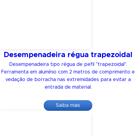
Desempenadeira régua trapezoidal
Desempenadeira tipo régua de pefil "trapezoidal".
Ferramenta em alumínio com 2 metros de comprimento e
vedação de borracha nas extremidades para evitar a
entrada de material.
Saiba mais