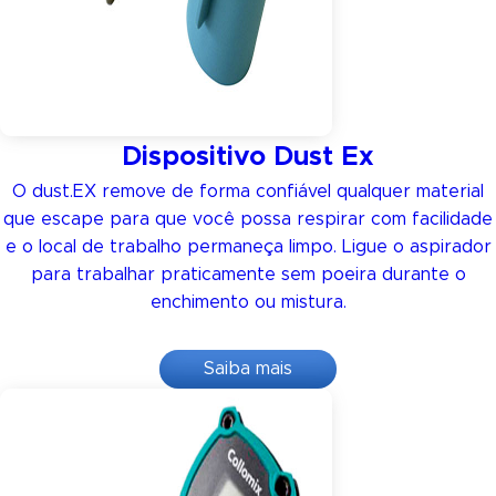
Dispositivo Dust Ex
O dust.EX remove de forma confiável qualquer material
que escape para que você possa respirar com facilidade
e o local de trabalho permaneça limpo. Ligue o aspirador
para trabalhar praticamente sem poeira durante o
enchimento ou mistura.
Saiba mais