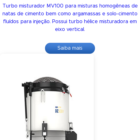
Turbo misturador MV100 para misturas homogêneas de
natas de cimento bem como argamassas e solo-cimento
fluídos para injeção. Possui turbo hélice misturadora em
eixo vertical.
Saiba mais