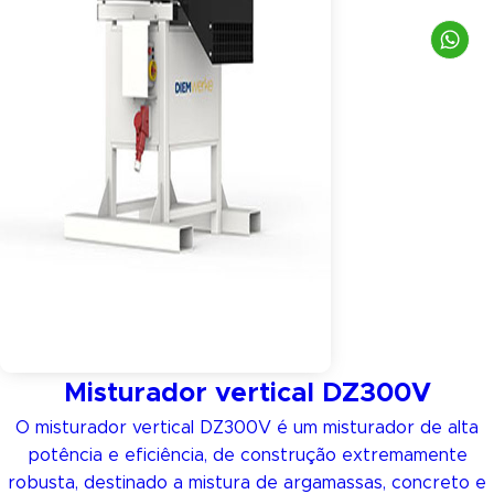
Misturador vertical DZ300V
O misturador vertical DZ300V é um misturador de alta
potência e eficiência, de construção extremamente
robusta, destinado a mistura de argamassas, concreto e