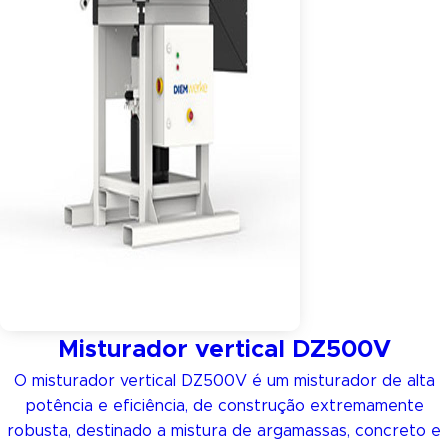
Misturador vertical DZ500V
O misturador vertical DZ500V é um misturador de alta
potência e eficiência, de construção extremamente
robusta, destinado a mistura de argamassas, concreto e