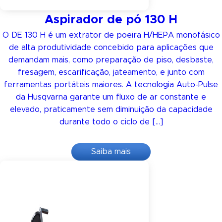
Aspirador de pó 130 H
O DE 130 H é um extrator de poeira H/HEPA monofásico
de alta produtividade concebido para aplicações que
demandam mais, como preparação de piso, desbaste,
fresagem, escarificação, jateamento, e junto com
ferramentas portáteis maiores. A tecnologia Auto-Pulse
da Husqvarna garante um fluxo de ar constante e
elevado, praticamente sem diminuição da capacidade
durante todo o ciclo de […]
Saiba mais