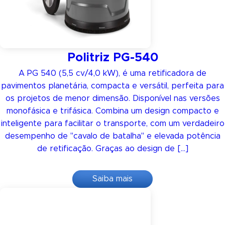
Politriz PG-540
A PG 540 (5,5 cv/4,0 kW), é uma retificadora de
pavimentos planetária, compacta e versátil, perfeita para
os projetos de menor dimensão. Disponível nas versões
monofásica e trifásica. Combina um design compacto e
inteligente para facilitar o transporte, com um verdadeiro
desempenho de "cavalo de batalha" e elevada potência
de retificação. Graças ao design de […]
Saiba mais