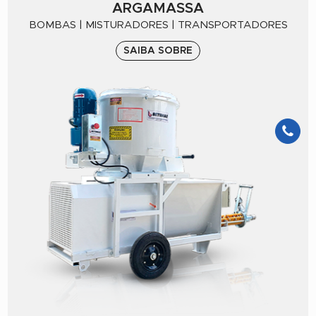
ARGAMASSA
BOMBAS | MISTURADORES | TRANSPORTADORES
SAIBA SOBRE