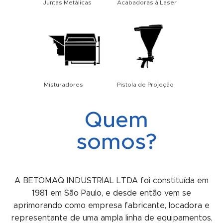
Juntas Metálicas
Acabadoras à Laser
Misturadores
Pistola de Projeção
Quem
somos?
A BETOMAQ INDUSTRIAL LTDA foi constituída em
1981 em São Paulo, e desde então vem se
aprimorando como empresa fabricante, locadora e
representante de uma ampla linha de equipamentos,