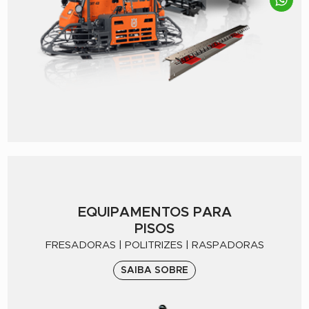
EQUIPAMENTOS PARA
PISOS
FRESADORAS | POLITRIZES | RASPADORAS
SAIBA SOBRE