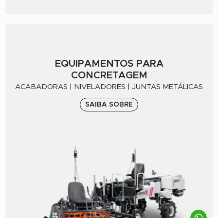
EQUIPAMENTOS PARA
CONCRETAGEM
ACABADORAS | NIVELADORES | JUNTAS METÁLICAS
SAIBA SOBRE