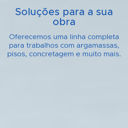
Soluções para a sua
obra
Oferecemos uma linha completa
para trabalhos com argamassas,
pisos, concretagem e muito mais.