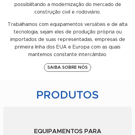
possibilitando a modernização do mercado de
construção civil e rodoviário.
Trabalhamos com equipamentos versáteis e de alta
tecnologia, sejam eles de produção própria ou
importados de suas representadas, empresas de
primeira linha dos EUA e Europa com as quais
mantemos constante intercâmbio.
SAIBA SOBRE NÓS
PRODUTOS
EQUIPAMENTOS PARA