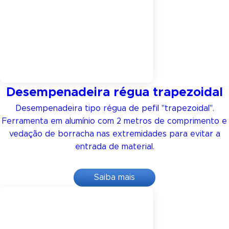
Desempenadeira régua trapezoidal
Desempenadeira tipo régua de pefil "trapezoidal".
Ferramenta em alumínio com 2 metros de comprimento e
vedação de borracha nas extremidades para evitar a
entrada de material.
Saiba mais