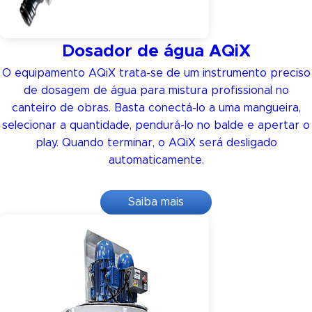
Dosador de água AQiX
O equipamento AQiX trata-se de um instrumento preciso
de dosagem de água para mistura profissional no
canteiro de obras. Basta conectá-lo a uma mangueira,
selecionar a quantidade, pendurá-lo no balde e apertar o
play. Quando terminar, o AQiX será desligado
automaticamente.
Saiba mais