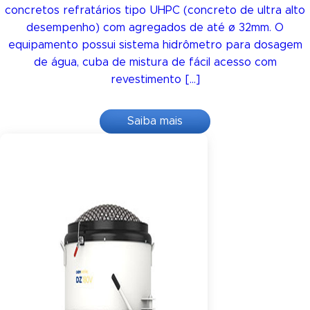
concretos refratários tipo UHPC (concreto de ultra alto
desempenho) com agregados de até ø 32mm. O
equipamento possui sistema hidrômetro para dosagem
de água, cuba de mistura de fácil acesso com
revestimento […]
Saiba mais