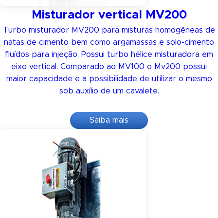
Misturador vertical MV200
Turbo misturador MV200 para misturas homogêneas de
natas de cimento bem como argamassas e solo-cimento
fluídos para injeção. Possui turbo hélice misturadora em
eixo vertical. Comparado ao MV100 o Mv200 possui
maior capacidade e a possibilidade de utilizar o mesmo
sob auxílio de um cavalete.
Saiba mais