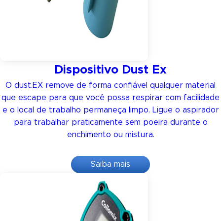
Dispositivo Dust Ex
O dust.EX remove de forma confiável qualquer material
que escape para que você possa respirar com facilidade
e o local de trabalho permaneça limpo. Ligue o aspirador
para trabalhar praticamente sem poeira durante o
enchimento ou mistura.
Saiba mais