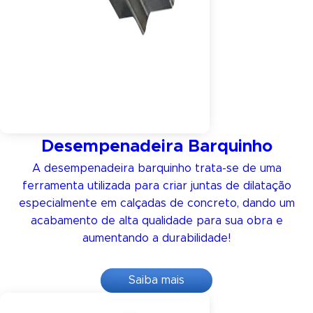
Desempenadeira Barquinho
A desempenadeira barquinho trata-se de uma
ferramenta utilizada para criar juntas de dilatação
especialmente em calçadas de concreto, dando um
acabamento de alta qualidade para sua obra e
aumentando a durabilidade!
Saiba mais