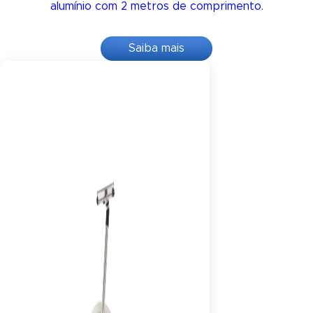
alumínio com 2 metros de comprimento.
Saiba mais