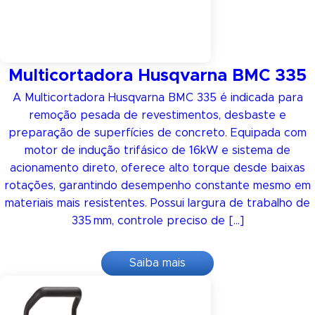
Multicortadora Husqvarna BMC 335
A Multicortadora Husqvarna BMC 335 é indicada para
remoção pesada de revestimentos, desbaste e
preparação de superfícies de concreto. Equipada com
motor de indução trifásico de 16kW e sistema de
acionamento direto, oferece alto torque desde baixas
rotações, garantindo desempenho constante mesmo em
materiais mais resistentes. Possui largura de trabalho de
335 mm, controle preciso de […]
Saiba mais