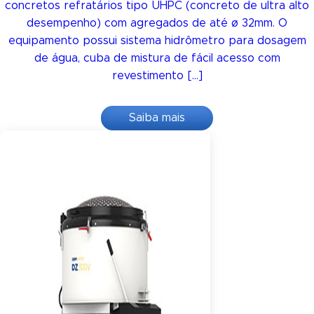
concretos refratários tipo UHPC (concreto de ultra alto
desempenho) com agregados de até ø 32mm. O
equipamento possui sistema hidrômetro para dosagem
de água, cuba de mistura de fácil acesso com
revestimento […]
Saiba mais