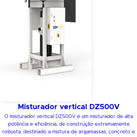
Misturador vertical DZ500V
O misturador vertical DZ500V é um misturador de alta
potência e eficiência, de construção extremamente
robusta, destinado a mistura de argamassas, concreto e