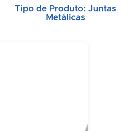
Tipo de Produto:
Juntas
Metálicas