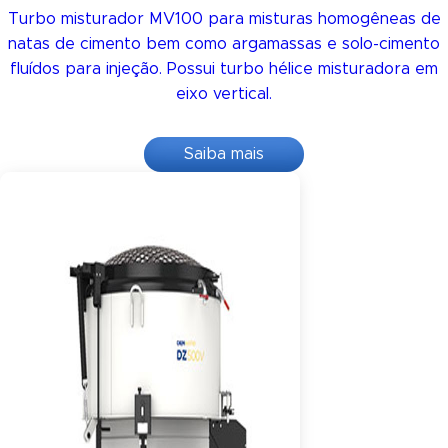
Turbo misturador MV100 para misturas homogêneas de
natas de cimento bem como argamassas e solo-cimento
fluídos para injeção. Possui turbo hélice misturadora em
eixo vertical.
Saiba mais