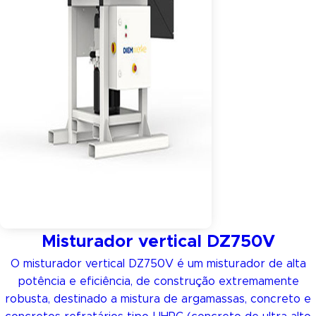
Misturador vertical DZ750V
O misturador vertical DZ750V é um misturador de alta
potência e eficiência, de construção extremamente
robusta, destinado a mistura de argamassas, concreto e