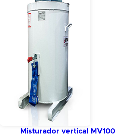
Misturador vertical MV100