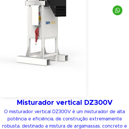
Misturador vertical DZ300V
O misturador vertical DZ300V é um misturador de alta
potência e eficiência, de construção extremamente
robusta, destinado a mistura de argamassas, concreto e