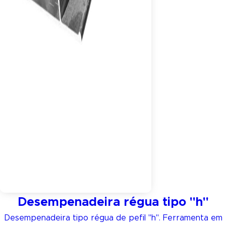
Desempenadeira régua tipo "h"
Desempenadeira tipo régua de pefil "h". Ferramenta em