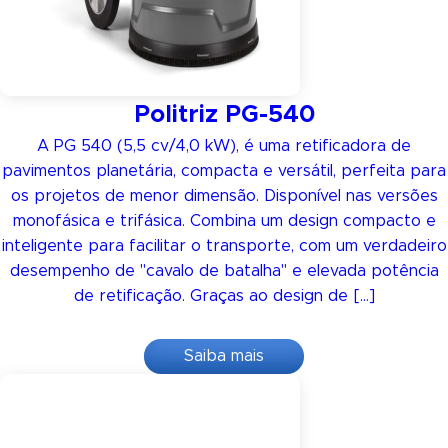
Politriz PG-540
A PG 540 (5,5 cv/4,0 kW), é uma retificadora de
pavimentos planetária, compacta e versátil, perfeita para
os projetos de menor dimensão. Disponível nas versões
monofásica e trifásica. Combina um design compacto e
inteligente para facilitar o transporte, com um verdadeiro
desempenho de "cavalo de batalha" e elevada potência
de retificação. Graças ao design de […]
Saiba mais