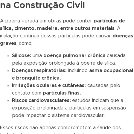
na Construção Civil
A poeira gerada em obras pode conter
partículas de
sílica, cimento, madeira, entre outros materiais
. A
inalação contínua dessas partículas pode causar
doenças
graves
, como:
Silicose:
uma
doença pulmonar crônica
causada
pela exposição prolongada à poeira de sílica.
Doenças respiratórias:
incluindo
asma ocupacional
e bronquite crônica.
Irritações oculares e cutâneas:
causadas pelo
contato com
partículas finas.
Riscos cardiovasculares:
estudos indicam que a
exposição prolongada a partículas em suspensão
pode impactar o sistema cardiovascular.
Esses riscos não apenas comprometem a saúde dos