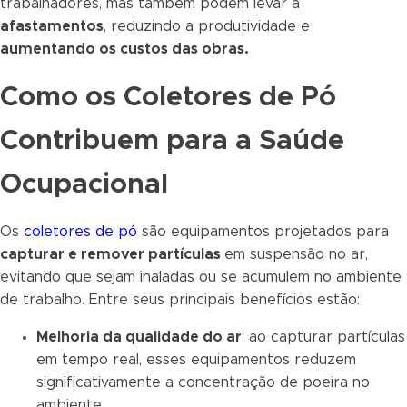
trabalhadores, mas também podem levar a
afastamentos
, reduzindo a produtividade e
aumentando os custos das obras.
Como os Coletores de Pó
Contribuem para a Saúde
Ocupacional
Os
coletores de pó
são equipamentos projetados para
capturar e remover partículas
em suspensão no ar,
evitando que sejam inaladas ou se acumulem no ambiente
de trabalho. Entre seus principais benefícios estão:
Melhoria da qualidade do ar
: ao capturar partículas
em tempo real, esses equipamentos reduzem
significativamente a concentração de poeira no
ambiente.