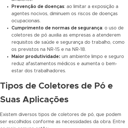
Prevenção de doenças
: ao limitar a exposição a
agentes nocivos, diminuem os riscos de doenças
ocupacionais.
Cumprimento de normas de segurança
: o uso de
coletores de pó auxilia as empresas a atenderem
requisitos de saúde e segurança do trabalho, como
os previstos na NR-15 e na NR-18.
Maior produtividade:
um ambiente limpo e seguro
reduz afastamentos médicos e aumenta o bem-
estar dos trabalhadores.
Tipos de Coletores de Pó e
Suas Aplicações
Existem diversos tipos de coletores de pó, que podem
ser escolhidos conforme as necessidades da obra. Entre