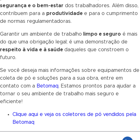
segurança e o bem-estar
dos trabalhadores. Além disso,
contribuem para a
produtividade
e para o cumprimento
de normas regulamentadoras.
Garantir um ambiente de trabalho
limpo e seguro
é mais
do que uma obrigação legal; é uma demonstração de
respeito à vida e à saúde
daqueles que constroem o
futuro.
Se você deseja mais informações sobre equipamentos de
coleta de pó e soluções para a sua obra, entre em
contato com a
Betomaq
. Estamos prontos para ajudar a
tornar o seu ambiente de trabalho mais seguro e
eficiente!
Clique aqui e veja os coletores de pó vendidos pela
Betomaq