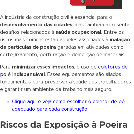
A indústria da construção civil é essencial para o
desenvolvimento das cidades
, mas também apresenta
desafios relacionados à
saúde ocupacional.
Entre os
riscos mais comuns estão aqueles associados à
inalação
de partículas de poeira
geradas em atividades como
corte, lixamento, perfuração e demolição de materiais.
Para
minimizar esses impactos
, o uso de
coletores de
pó
é
indispensável
. Esses equipamentos são aliados
fundamentais para preservar a saúde dos trabalhadores
e garantir um ambiente de trabalho mais seguro.
Clique aqui e veja como escolher o coletor de pó
adequado para cada construção
Riscos da Exposição à Poeira