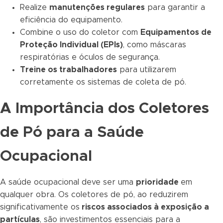
Realize
manutenções regulares
para garantir a
eficiência do equipamento.
Combine o uso do coletor com
Equipamentos de
Proteção Individual (EPIs)
, como máscaras
respiratórias e óculos de segurança.
Treine os trabalhadores
para utilizarem
corretamente os sistemas de coleta de pó.
A Importância dos Coletores
de Pó para a Saúde
Ocupacional
A saúde ocupacional deve ser uma
prioridade
em
qualquer obra. Os coletores de pó, ao reduzirem
significativamente os
riscos associados à exposição a
partículas
, são investimentos essenciais para a