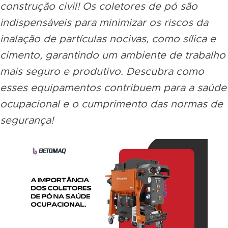
construção civil! Os coletores de pó são
indispensáveis para minimizar os riscos da
inalação de partículas nocivas, como sílica e
cimento, garantindo um ambiente de trabalho
mais seguro e produtivo. Descubra como
esses equipamentos contribuem para a saúde
ocupacional e o cumprimento das normas de
segurança!