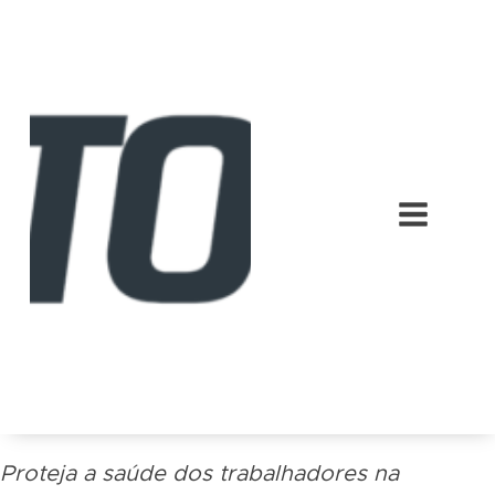
Proteja a saúde dos trabalhadores na