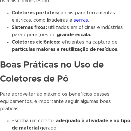
os mais comuns estão:
Coletores portáteis:
ideais para ferramentas
elétricas, como lixadeiras e
serras
.
Sistemas fixos:
utilizados em oficinas e indústrias
para operações de
grande escala.
Coletores ciclônicos:
eficientes na captura de
partículas maiores e reutilização de resíduos
.
Boas Práticas no Uso de
Coletores de Pó
Para aproveitar ao máximo os benefícios desses
equipamentos, é importante seguir algumas boas
práticas:
Escolha um coletor
adequado à atividade e ao tipo
de material
gerado.