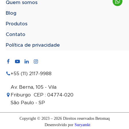
Quem somos
Blog
Produtos
Contato
Política de privacidade
+55 (11) 2117-9988
Av. Berna, 105 - Vila
Friburgo CEP : 04774-020
São Paulo - SP
Copyright © 2023 – 2026 Direitos reservados Betomaq
Desenvolvido por
Suryamkt