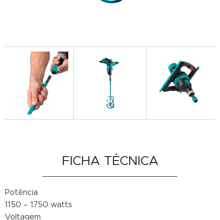
FICHA TÉCNICA
Potência
1150 – 1750 watts
Voltagem