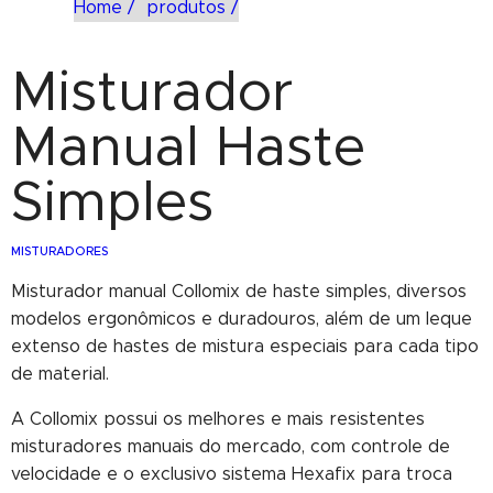
Home /
produtos /
Misturador
Manual Haste
Simples
MISTURADORES
Misturador manual Collomix de haste simples, diversos
modelos ergonômicos e duradouros, além de um leque
extenso de hastes de mistura especiais para cada tipo
de material.
A Collomix possui os melhores e mais resistentes
misturadores manuais do mercado, com controle de
velocidade e o exclusivo sistema Hexafix para troca