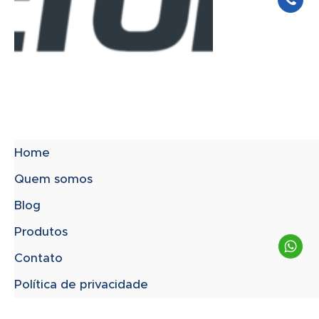
Home
Quem somos
Blog
Produtos
Contato
Política de privacidade