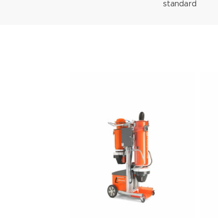
standard