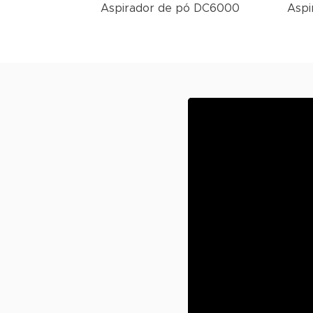
Aspirador de pó DC6000
Aspi