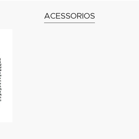
ACESSORIOS