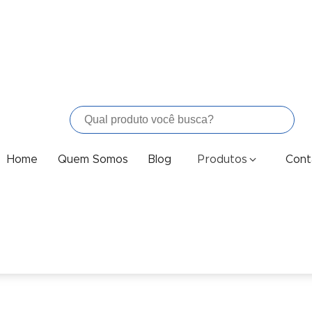
Produtos
Home
Quem Somos
Blog
Cont