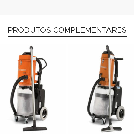
PRODUTOS COMPLEMENTARES