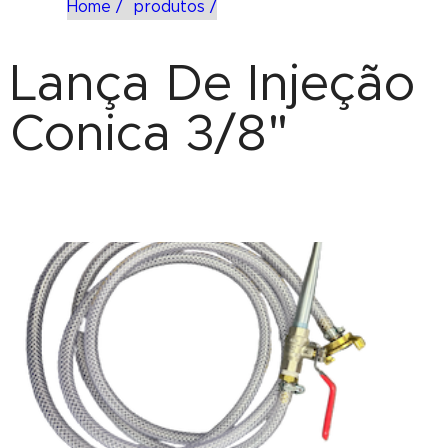
Home /
produtos /
Lança De Injeção
Conica 3/8"