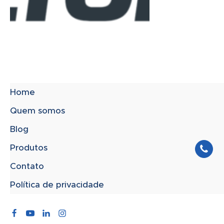
Home
Quem somos
Blog
Produtos
Contato
Política de privacidade